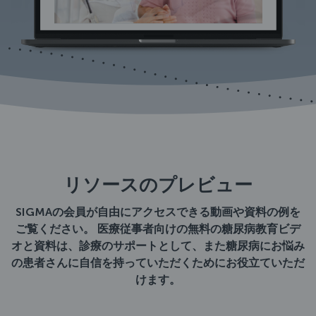
リソースのプレビュー
SIGMAの会員が自由にアクセスできる動画や資料の例を
ご覧ください。 医療従事者向けの無料の糖尿病教育ビデ
オと資料は、診療のサポートとして、また糖尿病にお悩み
の患者さんに自信を持っていただくためにお役立ていただ
けます。