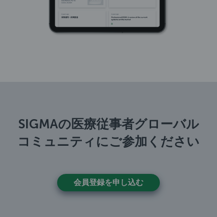
SIGMAの医療従事者グローバル
コミュニティにご参加ください
会員登録を申し込む