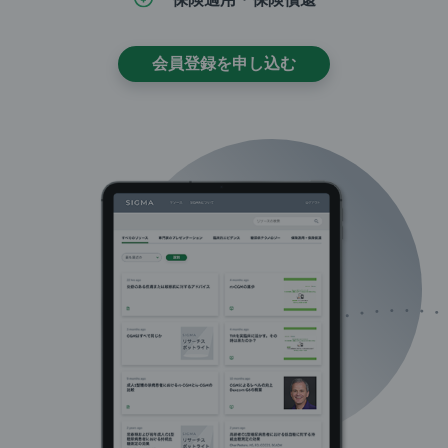
会員登録を申し込む