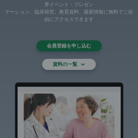
界イベント・プレゼン
テーション、臨床研究、教育資料、最新情報に無料でご自
由にアクセスできます
会員登録を申し込む
資料の一覧